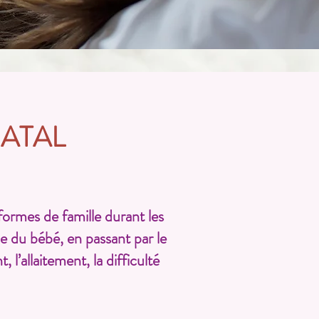
ATAL
rmes de famille durant les
ie du bébé, en passant par le
 l’allaitement, la difficulté