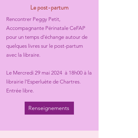
Le post-partum
Rencontrer Peggy Petit,
Accompagnante Périnatale CeFAP
pour un temps d’échange autour de
quelques livres sur le post-partum
avec la libraire.
Le Mercredi 29 mai 2024 à 18h00 à la
librairie l’Esperluète de Chartres.
Entrée libre.
Renseignements