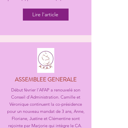
Lire l'article
ASSEMBLEE GENERALE
Début février l'AFAP a renouvelé son
Conseil d'Administration. Camille et
Véronique continuent la co-présidence
pour un nouveau mandat de 3 ans, Anne,
Floriane, Justine et Clémentine sont
rejointe par Marjorie qui intègre le CA.