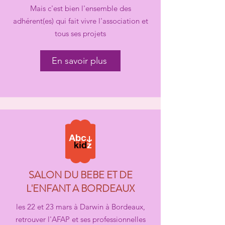
Mais c'est bien l'ensemble des
adhérent(es) qui fait vivre l'association et
tous ses projets
En savoir plus
SALON DU BEBE ET DE
L'ENFANT A BORDEAUX
les 22 et 23 mars à Darwin à Bordeaux,
retrouver l'AFAP et ses professionnelles