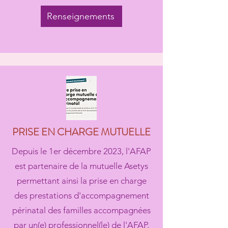
Renseignements
PRISE EN CHARGE MUTUELLE
Depuis le 1er décembre 2023, l'AFAP
est partenaire de la mutuelle Asetys
permettant ainsi la prise en charge
des prestations d'accompagnement
périnatal des familles accompagnées
par un(e) professionnel(le) de l'AFAP.