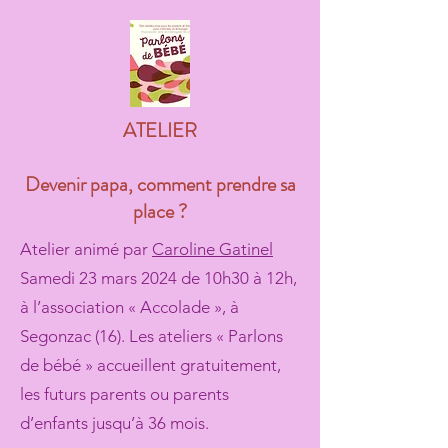
ATELIER
Devenir papa, comment prendre sa
place ?
Atelier animé par
Caroline Gatinel
Samedi 23 mars 2024 de 10h30 à 12h,
à l’association « Accolade », à
Segonzac (16). Les ateliers « Parlons
de bébé » accueillent gratuitement,
les futurs parents ou parents
d’enfants jusqu’à 36 mois.