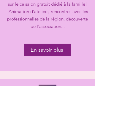
sur le ce salon gratuit dédié à la famille!
Animation d'ateliers, rencontres avec les
professionnelles de la région, découverte
de l'association...
En savoir plus
PODCAST DES
ACCOMPAGNANTES