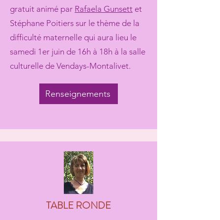
gratuit animé par
Rafaela Gunsett
et
Stéphane Poitiers sur le thème de la
difficulté maternelle qui aura lieu le
samedi 1er juin de 16h à 18h à la salle
culturelle de Vendays-Montalivet.
Renseignements
TABLE RONDE