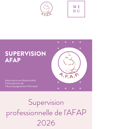
ME
NU
Supervision
professionnelle de l'AFAP
2026