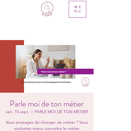
ME
NU
Parle moi de ton métier
ven. 15 sept.
  |  
PARLE MOI DE TON METIER
Vous envisagez de changer de métier ? Vous
souhaitez mieux connaître le métier