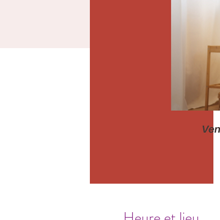
Heure et lieu