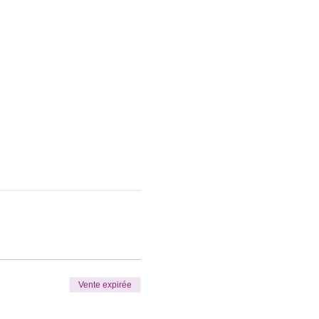
Vente expirée