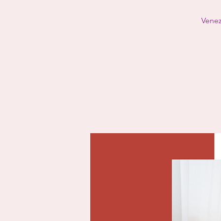
Venez