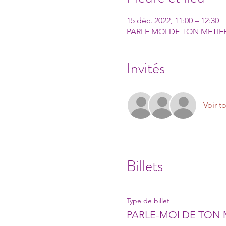
15 déc. 2022, 11:00 – 12:30
PARLE MOI DE TON METIE
Invités
Voir t
Billets
Type de billet
PARLE-MOI DE TON 