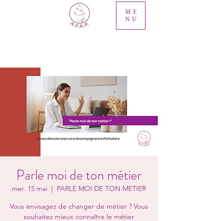
ME
NU
Parle moi de ton métier
mer. 15 mai
  |  
PARLE MOI DE TON METIER
Vous envisagez de changer de métier ? Vous
souhaitez mieux connaître le métier