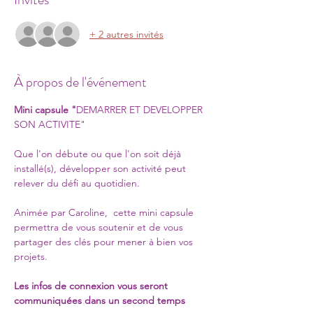
+ 2 autres invités
À propos de l'événement
Mini capsule "
DEMARRER ET DEVELOPPER 
SON ACTIVITE"
Que l'on débute ou que l'on soit déjà 
installé(s), développer son activité peut 
relever du défi au quotidien.
Animée par Caroline,  cette mini capsule 
permettra de vous soutenir et de vous 
partager des clés pour mener à bien vos 
projets. 
Les infos de connexion vous seront 
communiquées dans un second temps