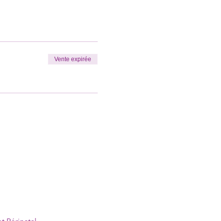
Vente expirée