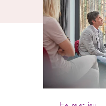
Heure et lieu