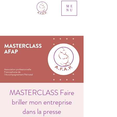
ME
NU
MASTERCLASS Faire
briller mon entreprise
dans la presse