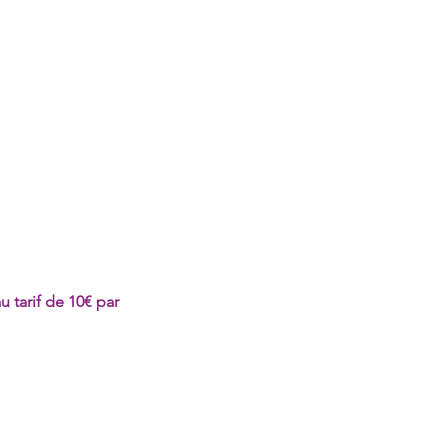
u tarif de 10€ par 