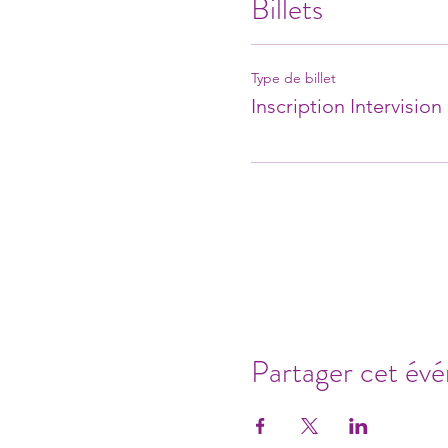
Billets
Type de billet
Inscription Intervision
Partager cet év