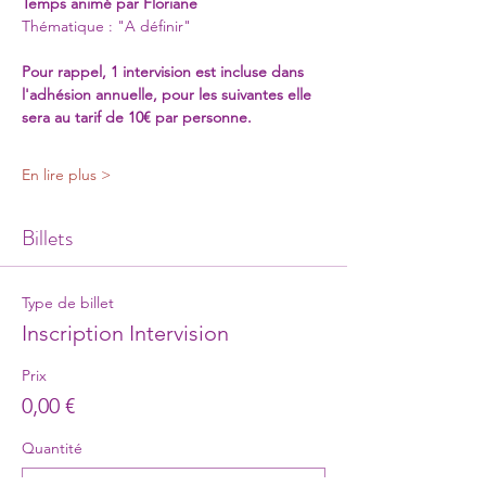
Temps animé par Floriane
Thématique : "A définir"
Pour rappel, 1 intervision est incluse dans 
l'adhésion annuelle, pour les suivantes elle 
sera au tarif de 10€ par personne. 
En lire plus >
Billets
Type de billet
Inscription Intervision
Prix
0,00 €
Quantité