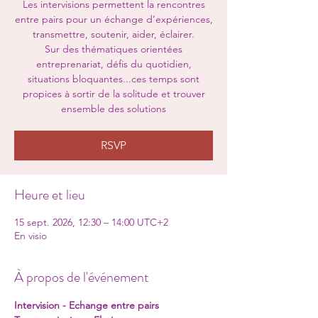
Les intervisions permettent la rencontres
entre pairs pour un échange d’expériences,
transmettre, soutenir, aider, éclairer.
Sur des thématiques orientées
entreprenariat, défis du quotidien,
situations bloquantes...ces temps sont
propices à sortir de la solitude et trouver
ensemble des solutions
RSVP
Heure et lieu
15 sept. 2026, 12:30 – 14:00 UTC+2
En visio
À propos de l'événement
Intervision - Echange entre pairs